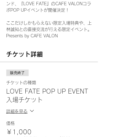
ンド、『LOVE FATE』のCAFE VALONコラ
ボPOP UPイベントが開催決定！
ここだけしかもらえない限定入場特典や、上
林誠知との直接交流が行える限定イベント。
Presents by CAFE VALON
チケット詳細
販売終了
チケットの種類
LOVE FATE POP UP EVENT
入場チケット
詳細を見る
価格
￥1,000