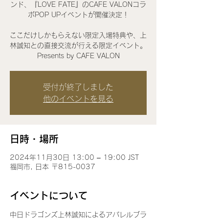
ンド、『LOVE FATE』のCAFE VALONコラ
ボPOP UPイベントが開催決定！
ここだけしかもらえない限定入場特典や、上
林誠知との直接交流が行える限定イベント。
Presents by CAFE VALON
受付が終了しました
他のイベントを見る
日時・場所
2024年11月30日 13:00 – 19:00 JST
福岡市, 日本 〒815-0037
イベントについて
中日ドラゴンズ上林誠知によるアパレルブラ